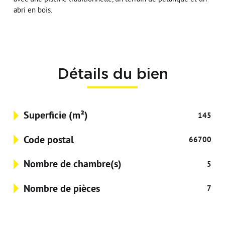
abri en bois.
Détails du bien
Superficie (m²)
145
Code postal
66700
Nombre de chambre(s)
5
Nombre de pièces
7