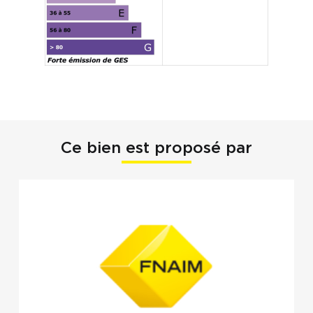
Ce bien est proposé par