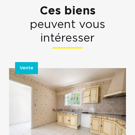
Ces biens
peuvent vous
intéresser
Vente