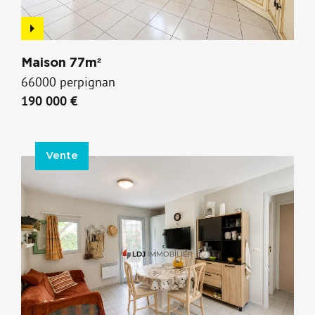
Maison 77m²
66000 perpignan
190 000 €
Vente