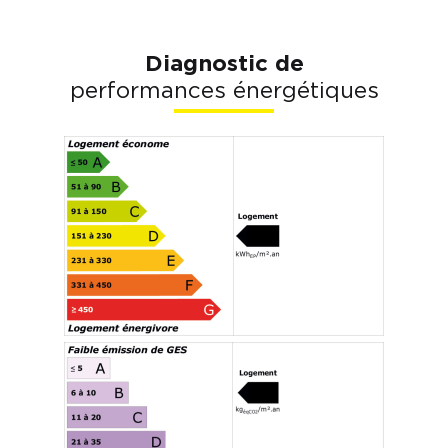
Diagnostic de
performances énergétiques