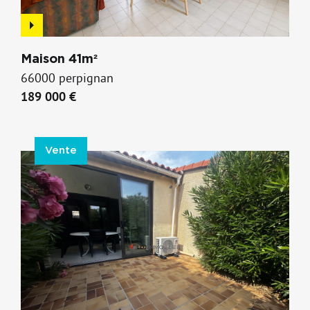
Maison 41m²
66000 perpignan
189 000 €
Vente