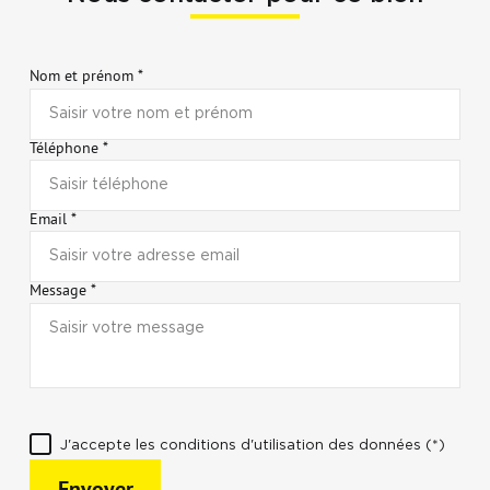
Nom et prénom *
Téléphone *
Email *
Message *
J'accepte les conditions d'utilisation des données (*)
Envoyer