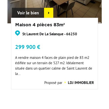
Voir le bien
Maison 4 pièces 83m²
St Laurent De La Salanque - 66250
299 900 €
A vendre maison 4 faces de plain pied de 83 m2
édifiée sur un terrain de 527 m2. Idéalement
située dans un quartier calme de Saint Laurent de
la...
Proposé par
LDJ IMMOBILIER