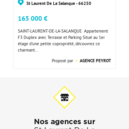
St Laurent De La Salanque - 66250
165 000 €
SAINT-LAURENT-DE-LA-SALANQUE  Appartement
F3 Duplex avec Terrasse et Parking Situé au 1er
étage d'une petite copropriété, découvrez ce
charmant...
Proposé par
AGENCE PEYROT
Nos agences sur