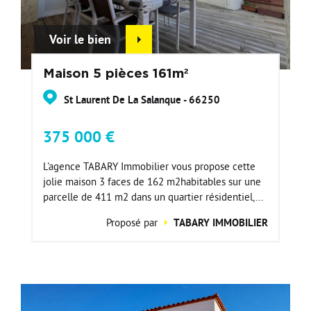
Voir le bien
Maison 5 pièces 161m²
St Laurent De La Salanque - 66250
375 000 €
L'agence TABARY Immobilier vous propose cette
jolie maison 3 faces de 162 m2habitables sur une
parcelle de 411 m2 dans un quartier résidentiel,...
Proposé par
TABARY IMMOBILIER