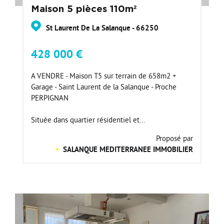
Maison 5 pièces 110m²
St Laurent De La Salanque - 66250
428 000 €
A VENDRE - Maison T5 sur terrain de 658m2 +
Garage - Saint Laurent de la Salanque - Proche
PERPIGNAN
Située dans quartier résidentiel et...
Proposé par
SALANQUE MEDITERRANEE IMMOBILIER