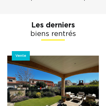
Les derniers
biens rentrés
Vente