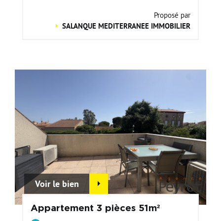
Proposé par
SALANQUE MEDITERRANEE IMMOBILIER
Voir le bien
Appartement 3 pièces 51m²