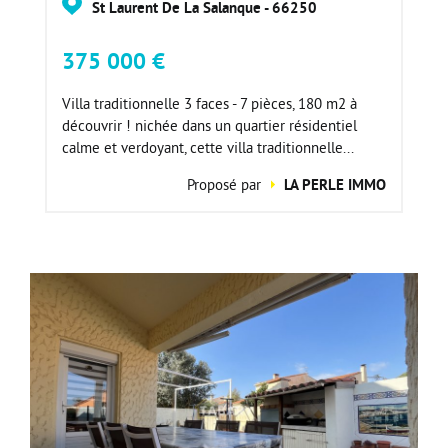
St Laurent De La Salanque - 66250
375 000 €
Villa traditionnelle 3 faces - 7 pièces, 180 m2 à
découvrir ! nichée dans un quartier résidentiel
calme et verdoyant, cette villa traditionnelle...
Proposé par
LA PERLE IMMO