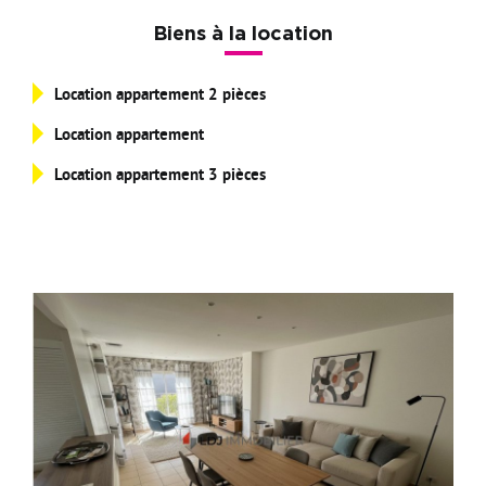
Devenir Adhérent
Biens à la location
Nous Contacter
Location appartement 2 pièces
Location appartement
Location appartement 3 pièces