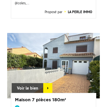
(écoles,...
Proposé par
LA PERLE IMMO
Voir le bien
Maison 7 pièces 180m²