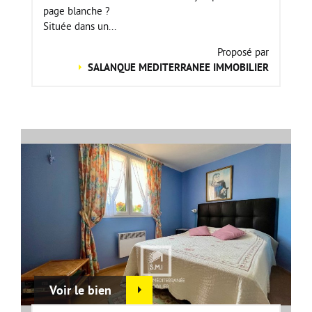
page blanche ?
Située dans un...
Proposé par
SALANQUE MEDITERRANEE IMMOBILIER
Voir le bien