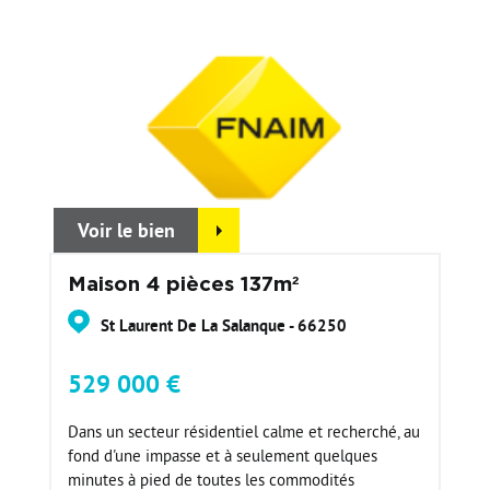
Voir le bien
Maison 4 pièces 137m²
St Laurent De La Salanque - 66250
529 000 €
Dans un secteur résidentiel calme et recherché, au
fond d'une impasse et à seulement quelques
minutes à pied de toutes les commodités