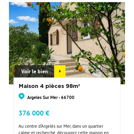
Voir le bien
Maison 4 pièces 98m²
Argeles Sur Mer - 66700
376 000 €
Au centre d'Argelès sur Mer, dans un quartier
calme et recherché, découvrez cette maison en