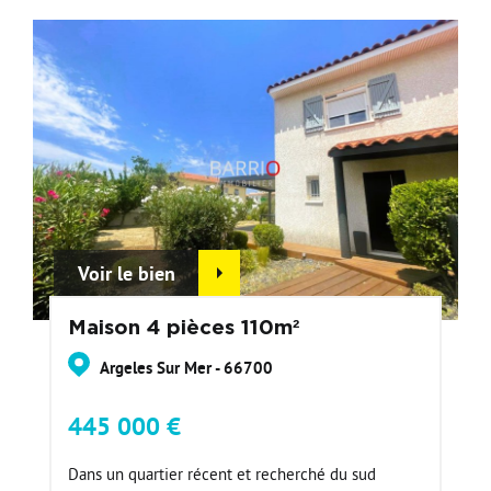
Devenir Adhérent
Nous Contacter
Voir le bien
Maison 4 pièces 110m²
Argeles Sur Mer - 66700
445 000 €
Dans un quartier récent et recherché du sud