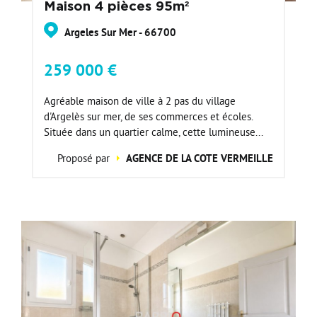
Maison 4 pièces 95m²
Argeles Sur Mer - 66700
259 000 €
Agréable maison de ville à 2 pas du village
d'Argelès sur mer, de ses commerces et écoles.
Située dans un quartier calme, cette lumineuse...
Proposé par
AGENCE DE LA COTE VERMEILLE