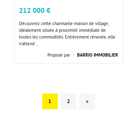
212 000 €
Découvrez cette charmante maison de village,
idéalement située à proximité immédiate de
toutes les commodités. Entièrement rénovée, elle
n'attend...
Proposé par
BARRIO IMMOBILIER
1
2
»