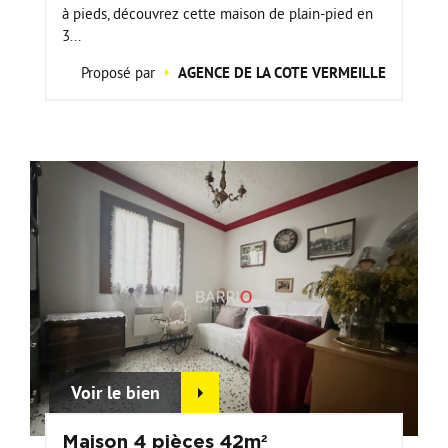
à pieds, découvrez cette maison de plain-pied en
3...
Proposé par
AGENCE DE LA COTE VERMEILLE
Voir le bien
Maison 4 pièces 42m²