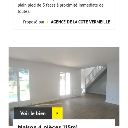
plain pied de 3 faces à proximité immédiate de
toutes...
Proposé par
AGENCE DE LA COTE VERMEILLE
Voir le bien
Maison 4 pièces 115m²