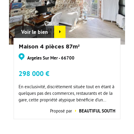
Voir le bien
Maison 4 pièces 87m²
Argeles Sur Mer - 66700
298 000 €
En exclusivité, discrètement située tout en étant à
quelques pas des commerces, restaurants et de la
gare, cette propriété atypique bénéficie d’un...
Proposé par
BEAUTIFUL SOUTH