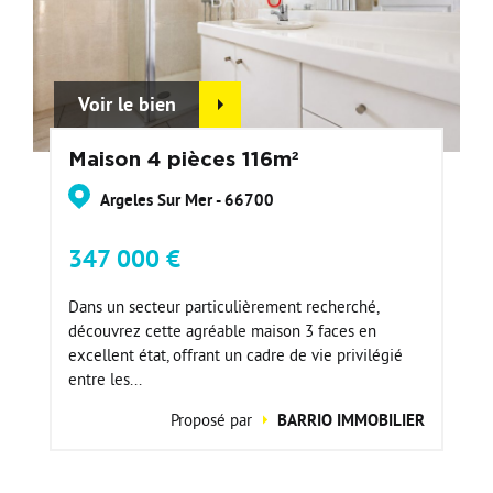
Voir le bien
Maison 4 pièces 116m²
Argeles Sur Mer - 66700
347 000 €
Dans un secteur particulièrement recherché,
découvrez cette agréable maison 3 faces en
excellent état, offrant un cadre de vie privilégié
entre les...
Proposé par
BARRIO IMMOBILIER