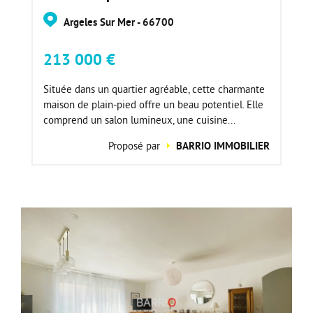
Argeles Sur Mer - 66700
213 000 €
Située dans un quartier agréable, cette charmante
maison de plain-pied offre un beau potentiel. Elle
comprend un salon lumineux, une cuisine...
Proposé par
BARRIO IMMOBILIER