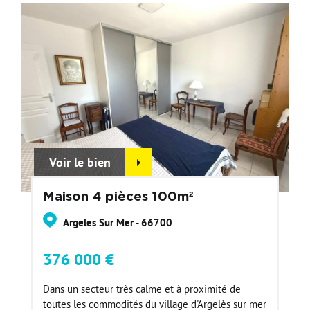
Voir le bien
Maison 4 pièces 100m²
Argeles Sur Mer - 66700
376 000 €
Dans un secteur très calme et à proximité de
toutes les commodités du village d'Argelès sur mer