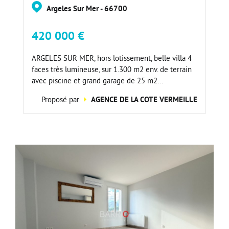
Argeles Sur Mer - 66700
420 000 €
ARGELES SUR MER, hors lotissement, belle villa 4
faces très lumineuse, sur 1.300 m2 env. de terrain
avec piscine et grand garage de 25 m2...
Proposé par
AGENCE DE LA COTE VERMEILLE