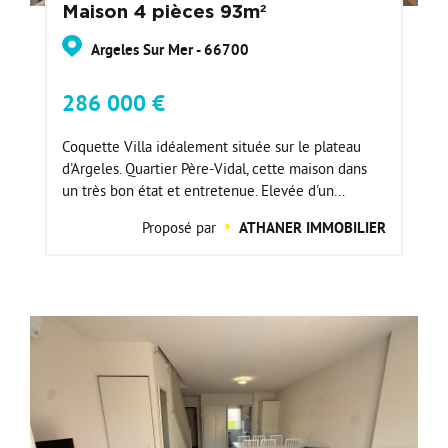
Maison 4 pièces 93m²
Argeles Sur Mer - 66700
286 000 €
Coquette Villa idéalement située sur le plateau
d'Argeles. Quartier Père-Vidal, cette maison dans
un très bon état et entretenue. Elevée d'un...
Proposé par
ATHANER IMMOBILIER