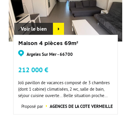
Voir le bien
Maison 4 pièces 69m²
Argeles Sur Mer - 66700
212 000 €
Joli pavillon de vacances composé de 3 chambres
(dont 1 cabine) climatisées, 2 wc, salle de bain,
séjour cuisine ouverte... Belle situation proche...
Proposé par
AGENCES DE LA COTE VERMEILLE