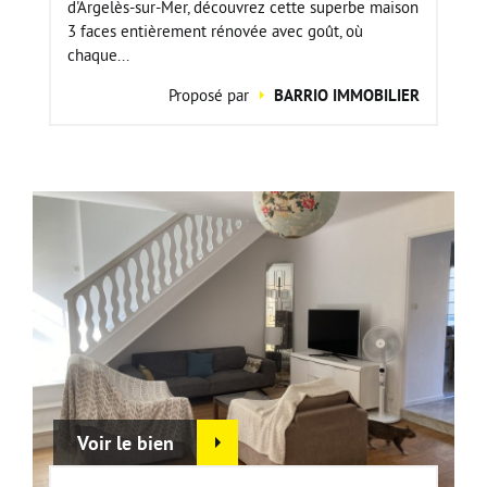
d'Argelès-sur-Mer, découvrez cette superbe maison
3 faces entièrement rénovée avec goût, où
chaque...
Proposé par
BARRIO IMMOBILIER
Voir le bien