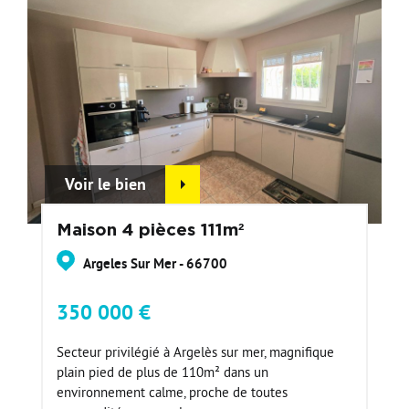
Voir le bien
Maison 4 pièces 111m²
Argeles Sur Mer - 66700
350 000 €
Secteur privilégié à Argelès sur mer, magnifique
plain pied de plus de 110m² dans un
environnement calme, proche de toutes