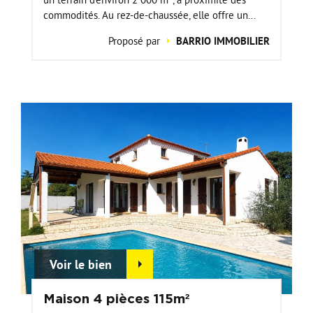
commodités. Au rez-de-chaussée, elle offre un...
Proposé par
BARRIO IMMOBILIER
Voir le bien
Maison 4 pièces 115m²