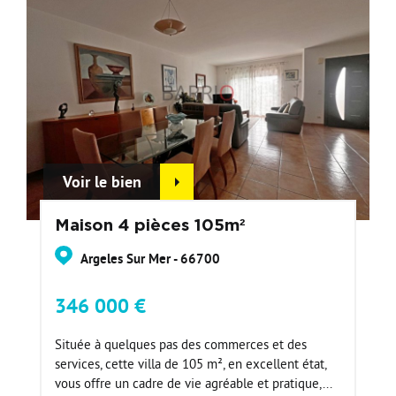
Voir le bien
Maison 4 pièces 105m²
Argeles Sur Mer - 66700
346 000 €
Située à quelques pas des commerces et des
services, cette villa de 105 m², en excellent état,
vous offre un cadre de vie agréable et pratique,...