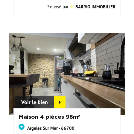
Proposé par
BARRIO IMMOBILIER
Voir le bien
Maison 4 pièces 98m²
Argeles Sur Mer - 66700