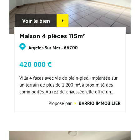
Voir le bien
Maison 4 pièces 115m²
Argeles Sur Mer - 66700
420 000 €
Villa 4 faces avec vie de plain-pied, implantée sur
un terrain de plus de 1 200 m², à proximité des
commodités. Au rez-de-chaussée, elle offre un...
Proposé par
BARRIO IMMOBILIER