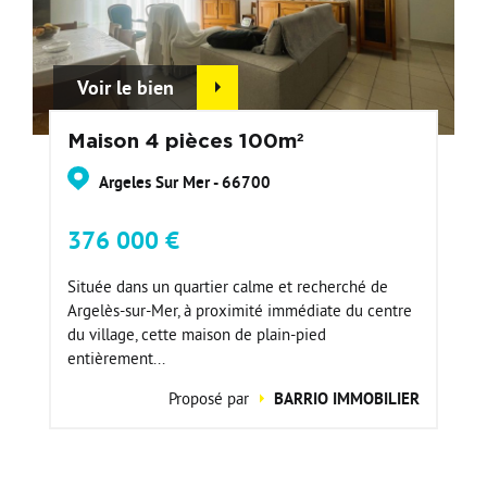
Voir le bien
Maison 4 pièces 100m²
Argeles Sur Mer - 66700
376 000 €
Située dans un quartier calme et recherché de
Argelès-sur-Mer, à proximité immédiate du centre
du village, cette maison de plain-pied
entièrement...
Proposé par
BARRIO IMMOBILIER