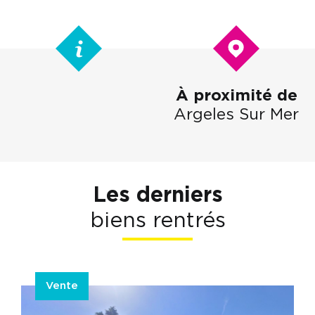
À proximité de
Argeles Sur Mer
Les derniers
biens rentrés
Vente