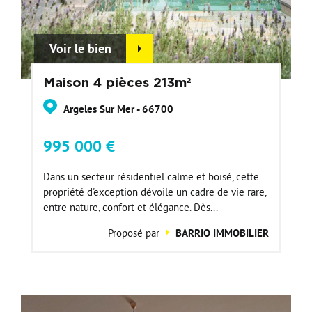
Voir le bien
Maison 4 pièces 213m²
Argeles Sur Mer - 66700
995 000 €
Dans un secteur résidentiel calme et boisé, cette
propriété d'exception dévoile un cadre de vie rare,
entre nature, confort et élégance. Dès...
Proposé par
BARRIO IMMOBILIER