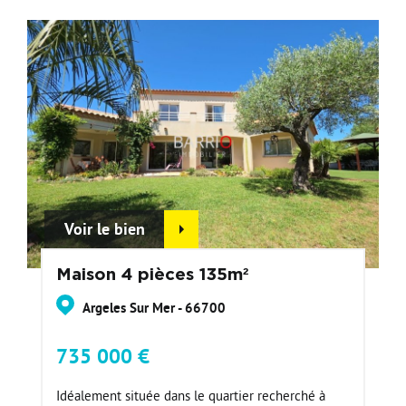
Voir le bien
Maison 4 pièces 135m²
Argeles Sur Mer - 66700
735 000 €
Idéalement située dans le quartier recherché à