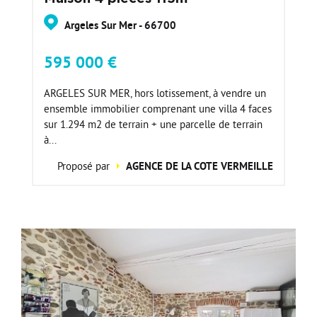
Argeles Sur Mer - 66700
595 000 €
ARGELES SUR MER, hors lotissement, à vendre un
ensemble immobilier comprenant une villa 4 faces
sur 1.294 m2 de terrain + une parcelle de terrain
à...
Proposé par
AGENCE DE LA COTE VERMEILLE