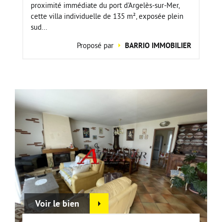
proximité immédiate du port d'Argelès-sur-Mer,
cette villa individuelle de 135 m², exposée plein
sud...
Proposé par
BARRIO IMMOBILIER
Voir le bien