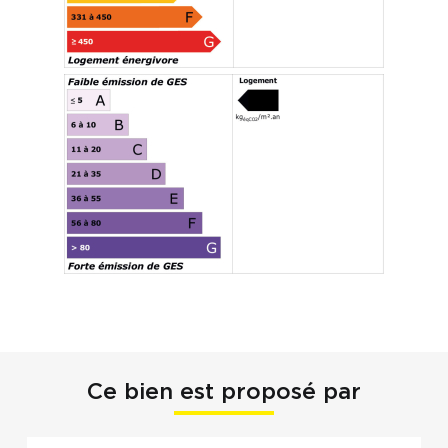
Ce bien est proposé par