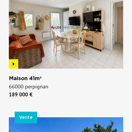
Maison 41m²
66000 perpignan
189 000 €
Vente