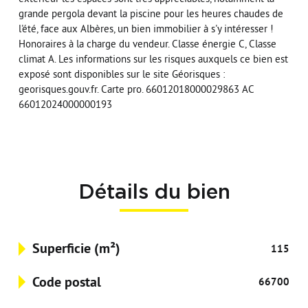
grande pergola devant la piscine pour les heures chaudes de
l'été, face aux Albères, un bien immobilier à s'y intéresser !
Honoraires à la charge du vendeur. Classe énergie C, Classe
climat A. Les informations sur les risques auxquels ce bien est
exposé sont disponibles sur le site Géorisques :
georisques.gouv.fr. Carte pro. 66012018000029863 AC
66012024000000193
Détails du bien
Superficie (m²)
115
Code postal
66700