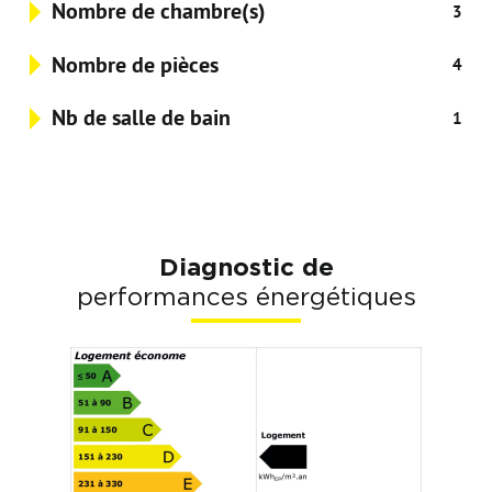
Nombre de chambre(s)
3
Nombre de pièces
4
Nb de salle de bain
1
Diagnostic de
performances énergétiques