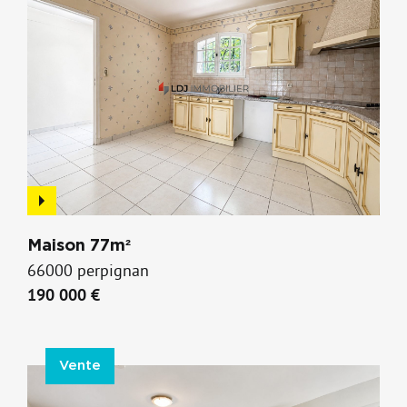
Maison 77m²
66000 perpignan
190 000 €
Vente