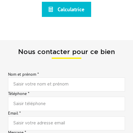
Calculatrice
Nous contacter pour ce bien
Nom et prénom *
Téléphone *
Email *
Message *