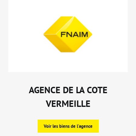
AGENCE DE LA COTE
VERMEILLE
Voir les biens de l'agence