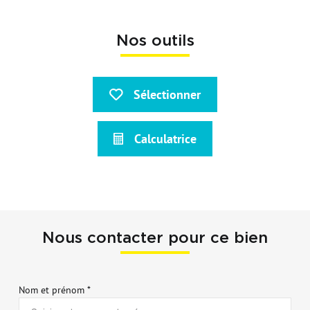
Nos outils
Sélectionner
Calculatrice
Nous contacter pour ce bien
Nom et prénom *