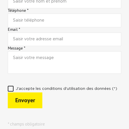
Téléphone *
Email *
Message *
J'accepte les conditions d'utilisation des données (*)
Envoyer
* champs obligatoire