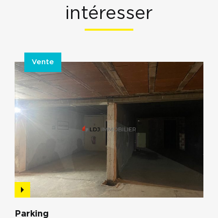
intéresser
Vente
Parking