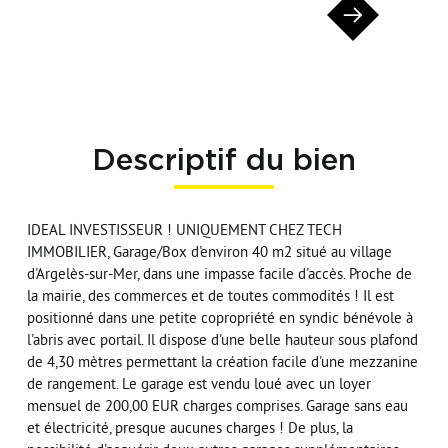
Descriptif du bien
IDEAL INVESTISSEUR ! UNIQUEMENT CHEZ TECH
IMMOBILIER, Garage/Box d'environ 40 m2 situé au village
d'Argelès-sur-Mer, dans une impasse facile d'accès. Proche de
la mairie, des commerces et de toutes commodités ! Il est
positionné dans une petite copropriété en syndic bénévole à
l'abris avec portail. Il dispose d'une belle hauteur sous plafond
de 4,30 mètres permettant la création facile d'une mezzanine
de rangement. Le garage est vendu loué avec un loyer
mensuel de 200,00 EUR charges comprises. Garage sans eau
et électricité, presque aucunes charges ! De plus, la