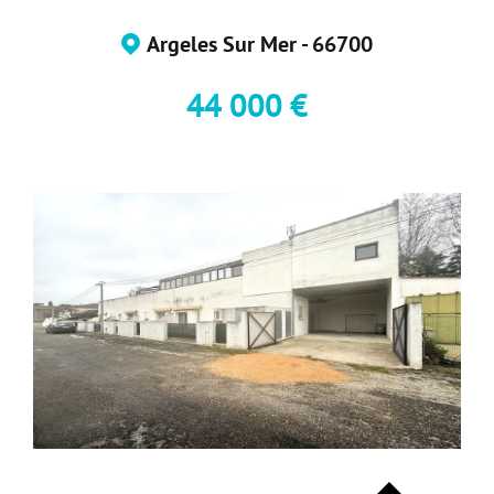
Devenir Adhérent
Argeles Sur Mer - 66700
Nous Contacter
44 000 €