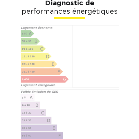
Diagnostic de
performances énergétiques