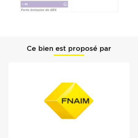
Ce bien est proposé par