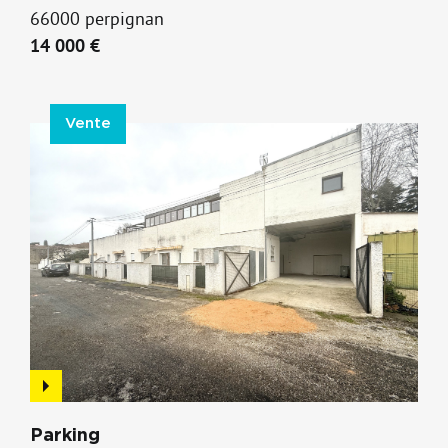
66000 perpignan
14 000 €
Vente
Parking