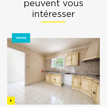
peuvent vous
intéresser
Vente