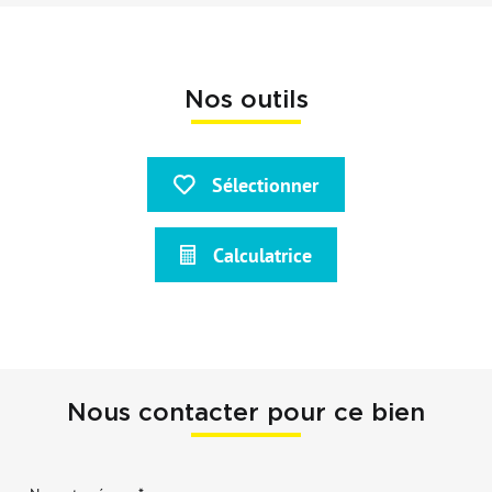
Nos outils
Sélectionner
Calculatrice
Nous contacter pour ce bien