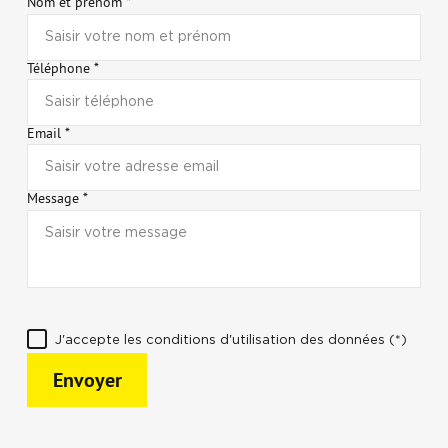
Nom et prénom *
Téléphone *
Email *
Message *
J'accepte les conditions d'utilisation des données (*)
Envoyer