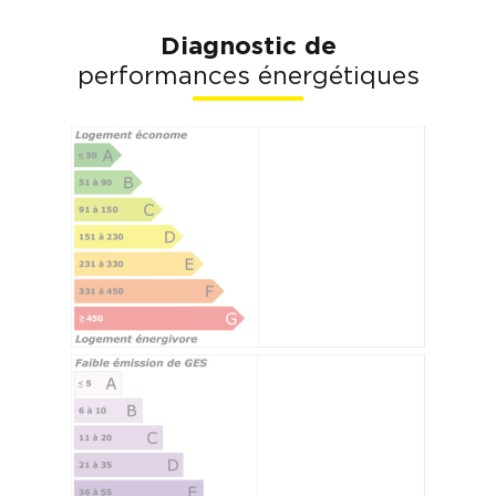
Diagnostic de
performances énergétiques