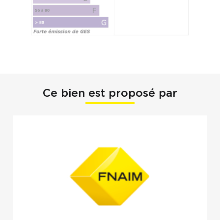
Ce bien est proposé par