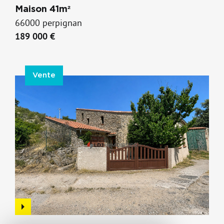
Maison 41m²
66000 perpignan
189 000 €
Vente