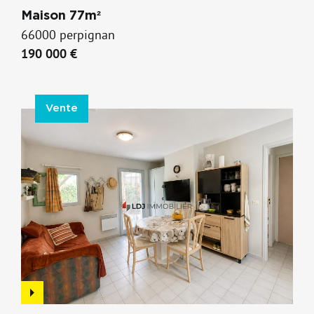
Maison 77m²
66000 perpignan
190 000 €
Vente