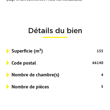
Détails du bien
Superficie (m²)
155
Code postal
66140
Nombre de chambre(s)
4
Nombre de pièces
5