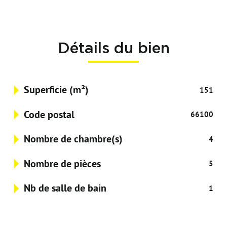
Détails du bien
Superficie (m²)
151
Code postal
66100
Nombre de chambre(s)
4
Nombre de pièces
5
Nb de salle de bain
1