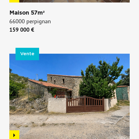
Maison 57m²
66000 perpignan
159 000 €
Vente