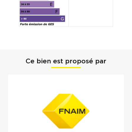
Ce bien est proposé par