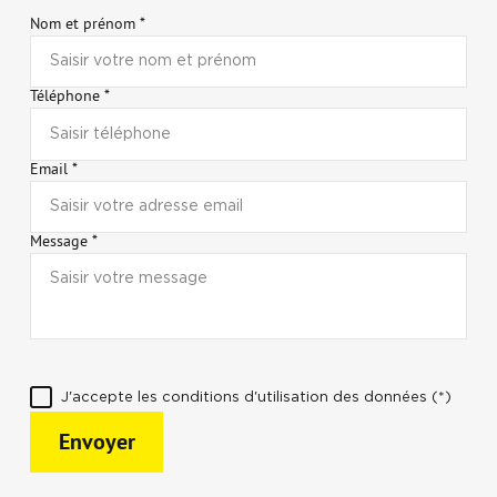
Nom et prénom *
Téléphone *
Email *
Message *
J'accepte les conditions d'utilisation des données (*)
Envoyer