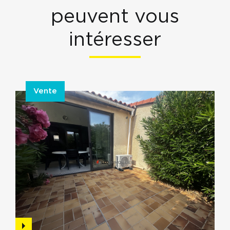
peuvent vous
intéresser
Vente