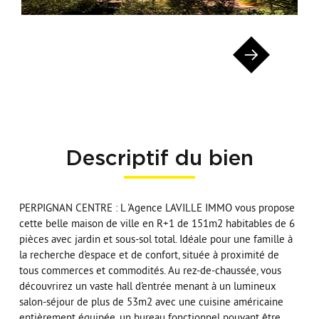
Descriptif du bien
PERPIGNAN CENTRE : L 'Agence LAVILLE IMMO vous propose
cette belle maison de ville en R+1 de 151m2 habitables de 6
pièces avec jardin et sous-sol total. Idéale pour une famille à
la recherche d'espace et de confort, située à proximité de
tous commerces et commodités. Au rez-de-chaussée, vous
découvrirez un vaste hall d'entrée menant à un lumineux
salon-séjour de plus de 53m2 avec une cuisine américaine
entièrement équipée, un bureau fonctionnel pouvant être