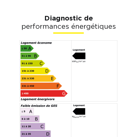
Diagnostic de
performances énergétiques