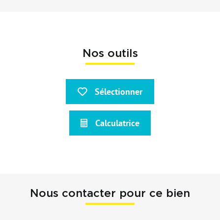
Nos outils
Sélectionner
Calculatrice
Nous contacter pour ce bien