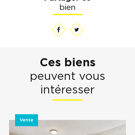
bien
Ces biens
peuvent vous
intéresser
Vente