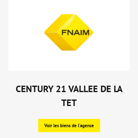
CENTURY 21 VALLEE DE LA
TET
Voir les biens de l'agence