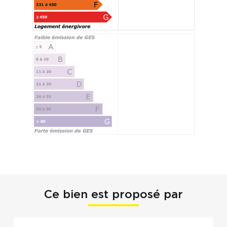
Ce bien est proposé par