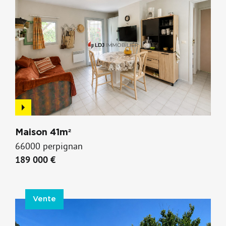
Maison 41m²
66000 perpignan
189 000 €
Vente