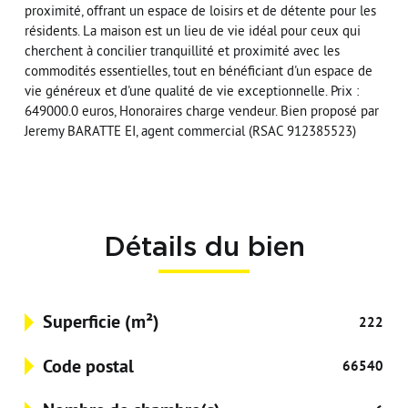
proximité, offrant un espace de loisirs et de détente pour les
résidents. La maison est un lieu de vie idéal pour ceux qui
cherchent à concilier tranquillité et proximité avec les
commodités essentielles, tout en bénéficiant d'un espace de
vie généreux et d'une qualité de vie exceptionnelle. Prix :
649000.0 euros, Honoraires charge vendeur. Bien proposé par
Jeremy BARATTE EI, agent commercial (RSAC 912385523)
Détails du bien
Superficie (m²)
222
Code postal
66540