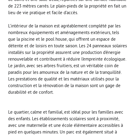
de 223 mètres carrés. Le plain-pieds de la propriété en fait un
lieu de vie pratique et facile d'accès.
L'intérieur de la maison est agréablement complété par les
nombreux équipements et aménagements extérieurs, tels
que la piscine et le pool house, qui offrent un espace de
détente et de loisirs en toute saison. Les 24 panneaux solaires
installés sur la propriété assurent une production d'énergie
renouvelable et contribuent à réduire l'empreinte écologique.
Le jardin, avec ses arbres fruitiers, est un véritable coin de
paradis pour les amoureux de la nature et de la tranquillité.
Les prestations de qualité et les matériaux utilisés pour la
construction et la rénovation de la maison sont un gage de
durabilité et de confort.
Le quartier, calme et familial, est idéal pour les familles avec
des enfants. Les établissements scolaires sont à proximité,
avec une maternelle et une école élémentaire accessibles à
pied en quelques minutes. Un parc est également situé à