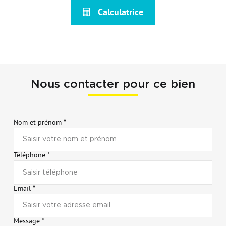
Calculatrice
Nous contacter pour ce bien
Nom et prénom *
Téléphone *
Email *
Message *