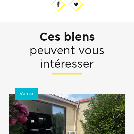
Ces biens
peuvent vous
intéresser
Vente