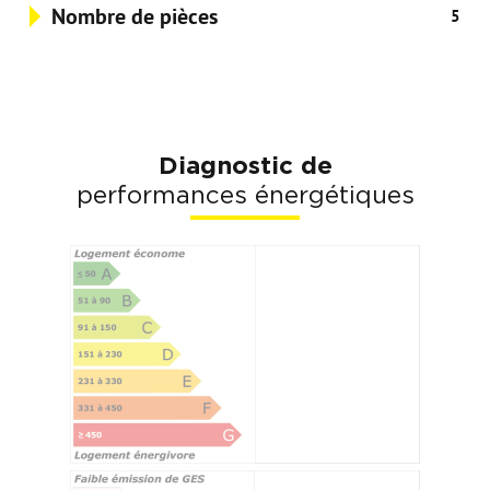
Nombre de pièces
5
Diagnostic de
performances énergétiques