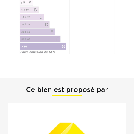
Ce bien est proposé par