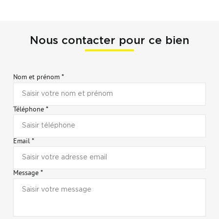
Nous contacter pour ce bien
Nom et prénom *
Téléphone *
Email *
Message *