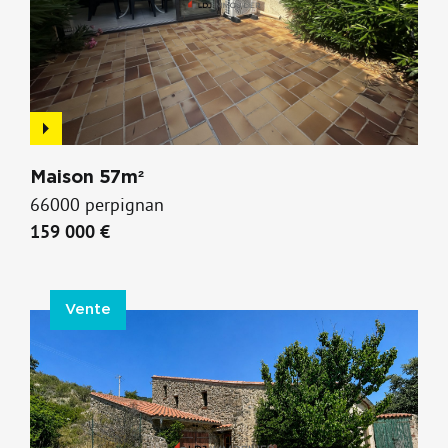
Maison 57m²
66000 perpignan
159 000 €
Vente