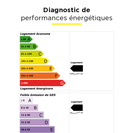
Diagnostic de
performances énergétiques