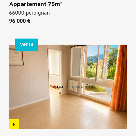
Appartement 75m²
66000 perpignan
96 000 €
Vente