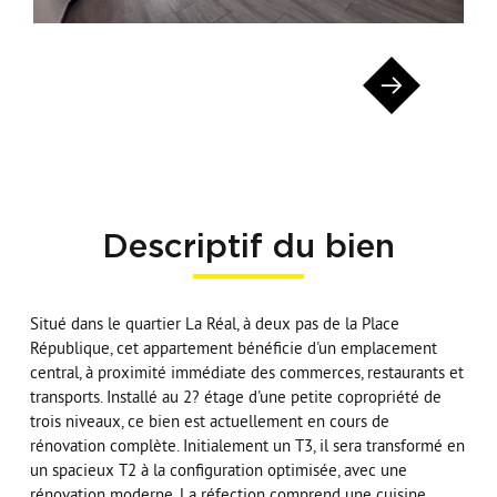
Descriptif du bien
Situé dans le quartier La Réal, à deux pas de la Place
République, cet appartement bénéficie d'un emplacement
central, à proximité immédiate des commerces, restaurants et
transports. Installé au 2? étage d'une petite copropriété de
trois niveaux, ce bien est actuellement en cours de
rénovation complète. Initialement un T3, il sera transformé en
un spacieux T2 à la configuration optimisée, avec une
rénovation moderne. La réfection comprend une cuisine