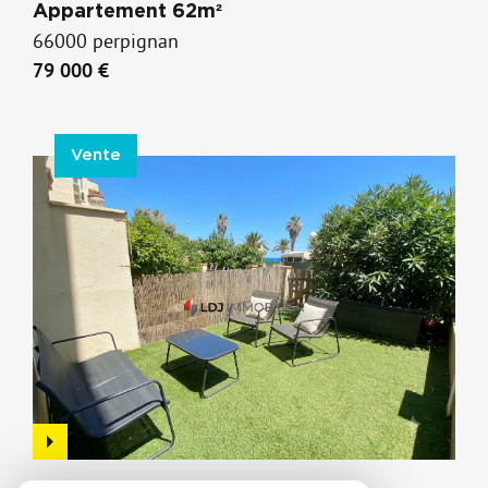
Appartement 62m²
66000 perpignan
79 000 €
Vente