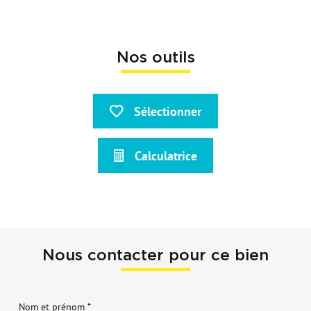
Nos outils
Sélectionner
Calculatrice
Nous contacter pour ce bien
Nom et prénom *