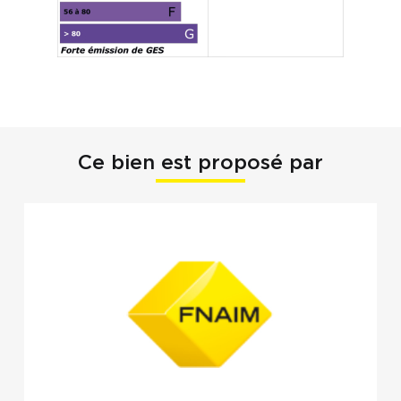
Ce bien est proposé par