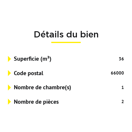
Détails du bien
Superficie (m²)
36
Code postal
66000
Nombre de chambre(s)
1
Nombre de pièces
2