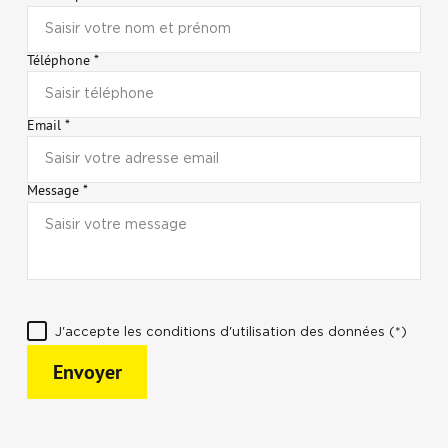
Téléphone *
Email *
Message *
J'accepte les conditions d'utilisation des données (*)
Envoyer