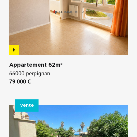
Appartement 62m²
66000 perpignan
79 000 €
Vente