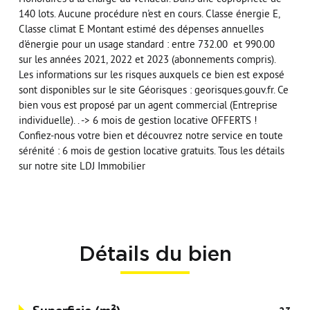
140 lots. Aucune procédure n'est en cours. Classe énergie E,
Classe climat E Montant estimé des dépenses annuelles
d'énergie pour un usage standard : entre 732.00  et 990.00 
sur les années 2021, 2022 et 2023 (abonnements compris).
Les informations sur les risques auxquels ce bien est exposé
sont disponibles sur le site Géorisques : georisques.gouv.fr. Ce
bien vous est proposé par un agent commercial (Entreprise
individuelle). . -> 6 mois de gestion locative OFFERTS !
Confiez-nous votre bien et découvrez notre service en toute
sérénité : 6 mois de gestion locative gratuits. Tous les détails
sur notre site LDJ Immobilier
Détails du bien