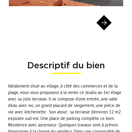
Descriptif du bien
Idéalement situé au village, à côté des commerces et de la
plage, nous vous proposons à la vente ce studio au 1er étage
avec sa jolie terrasse. Il se compose d'une entrée, une salle
d'eau avec wc, un grand placard de rangement, une pièce de
vie avec kitchenette . Son atout : sa terrasse d'environ 12 m2
exposée sud-est. Une place de parking complète ce bien.
Résidence avec ascenseur .Quelques travaux sont à prévoir.
Honoraires à la charge du vendeur. Dans une copropriété de