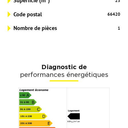
Superficie (m²)
23
Code postal
66420
Nombre de pièces
1
Diagnostic de
performances énergétiques