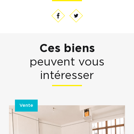
Ces biens
peuvent vous
intéresser
Vente