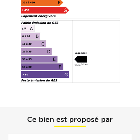
Ce bien est proposé par