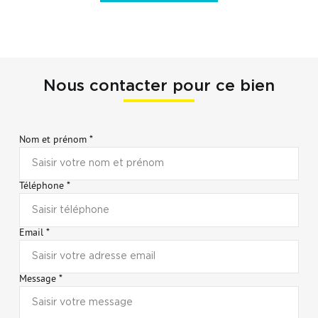
Nous contacter pour ce bien
Nom et prénom *
Téléphone *
Email *
Message *