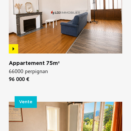
Appartement 75m²
66000 perpignan
96 000 €
Vente