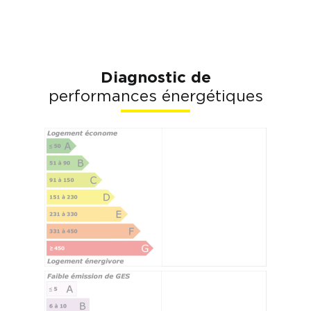
Diagnostic de
performances énergétiques