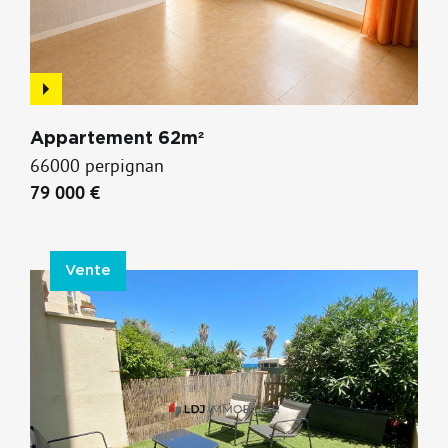
Appartement 62m²
66000 perpignan
79 000 €
Vente