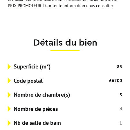
PRIX PROMOTEUR. Pour toute information nous consulter.
Détails du bien
Superficie (m²)
83
Code postal
66700
Nombre de chambre(s)
3
Nombre de pièces
4
Nb de salle de bain
1