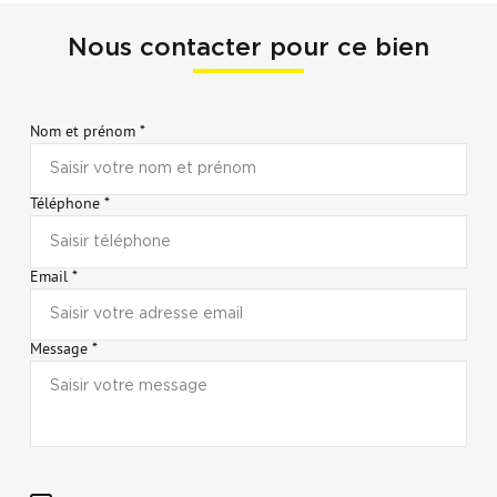
Nous contacter pour ce bien
Nom et prénom *
Téléphone *
Email *
Message *