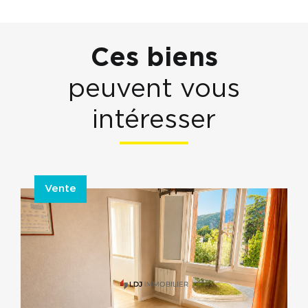
Ces biens
peuvent vous
intéresser
Vente