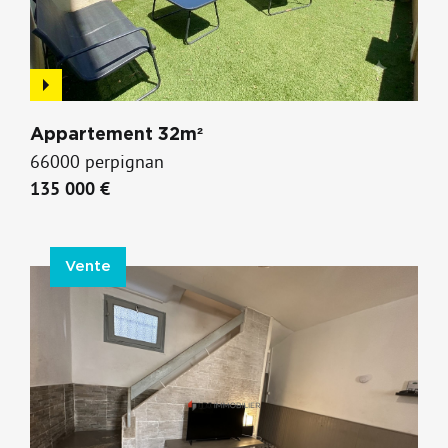
Appartement 32m²
66000 perpignan
135 000 €
Vente