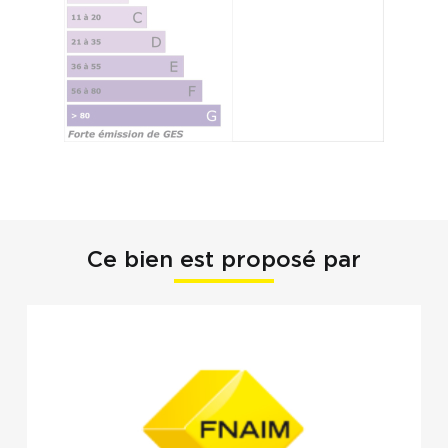
Ce bien est proposé par