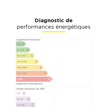
Diagnostic de
performances énergétiques