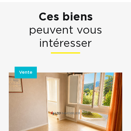
Ces biens
peuvent vous
intéresser
Vente