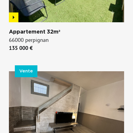
Appartement 32m²
66000 perpignan
135 000 €
Vente