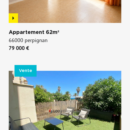
Appartement 62m²
66000 perpignan
79 000 €
Vente