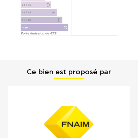
Ce bien est proposé par