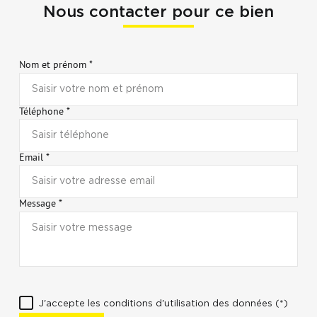
Nous contacter pour ce bien
Nom et prénom *
Téléphone *
Email *
Message *
J'accepte les conditions d'utilisation des données (*)