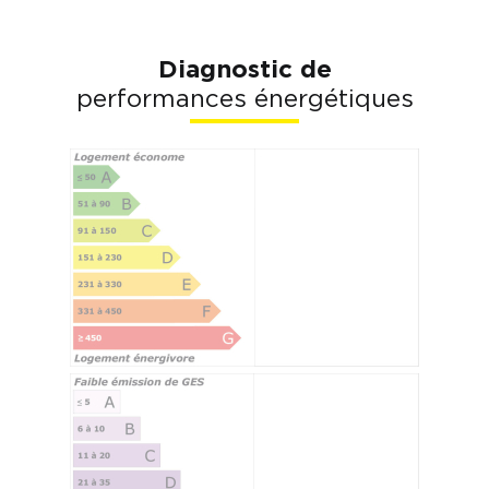
Diagnostic de
performances énergétiques