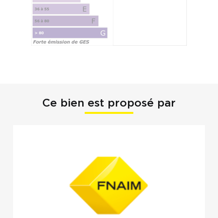
Ce bien est proposé par