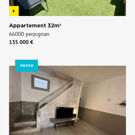
Appartement 32m²
66000 perpignan
135 000 €
Vente