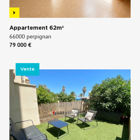
Appartement 62m²
66000 perpignan
79 000 €
Vente