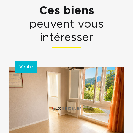
Ces biens
peuvent vous
intéresser
Vente