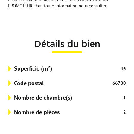
PROMOTEUR. Pour toute information nous consulter.
Détails du bien
Superficie (m²)
46
Code postal
66700
Nombre de chambre(s)
1
Nombre de pièces
2