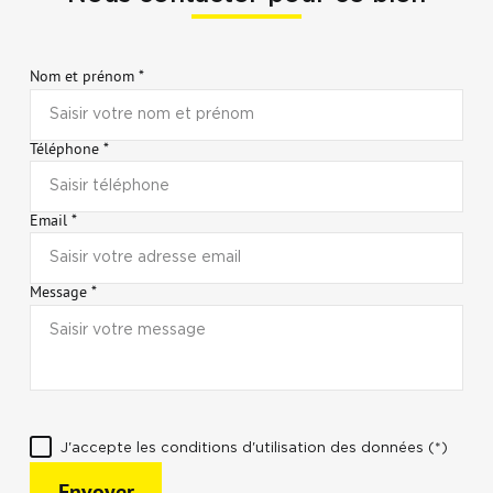
Nom et prénom *
Téléphone *
Email *
Message *
J'accepte les conditions d'utilisation des données (*)
Envoyer