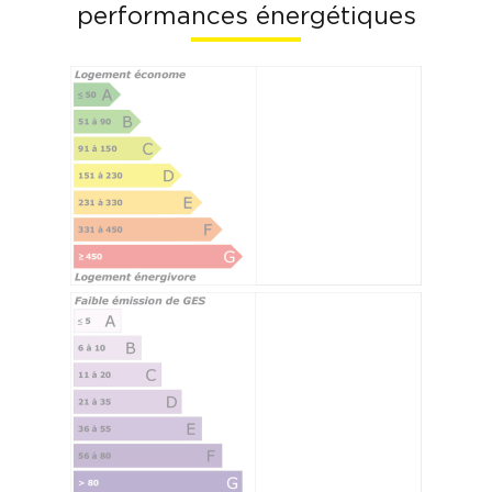
performances énergétiques