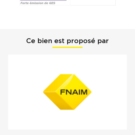
Ce bien est proposé par