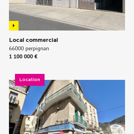
Local commercial
66000 perpignan
1 100 000 €
Location