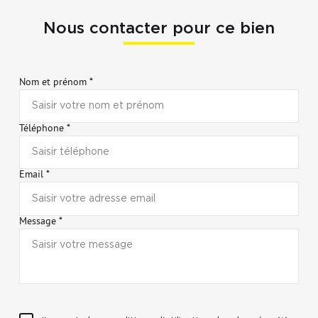
Nous contacter pour ce bien
Nom et prénom *
Téléphone *
Email *
Message *