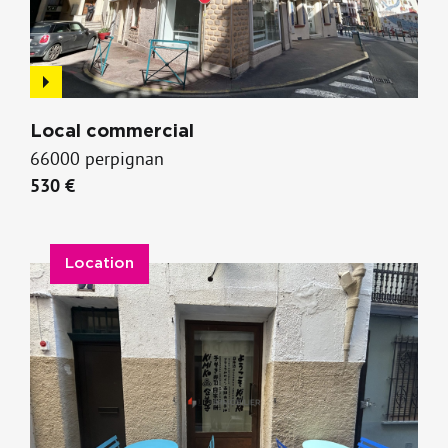
Local commercial
66000 perpignan
530 €
Location