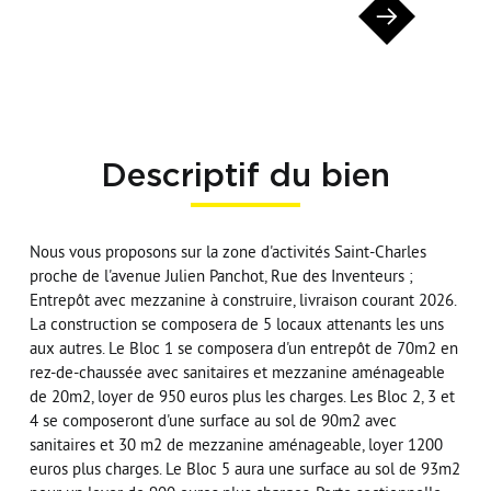
Descriptif du bien
Nous vous proposons sur la zone d'activités Saint-Charles
proche de l'avenue Julien Panchot, Rue des Inventeurs ;
Entrepôt avec mezzanine à construire, livraison courant 2026.
La construction se composera de 5 locaux attenants les uns
aux autres. Le Bloc 1 se composera d'un entrepôt de 70m2 en
rez-de-chaussée avec sanitaires et mezzanine aménageable
de 20m2, loyer de 950 euros plus les charges. Les Bloc 2, 3 et
4 se composeront d'une surface au sol de 90m2 avec
sanitaires et 30 m2 de mezzanine aménageable, loyer 1200
euros plus charges. Le Bloc 5 aura une surface au sol de 93m2