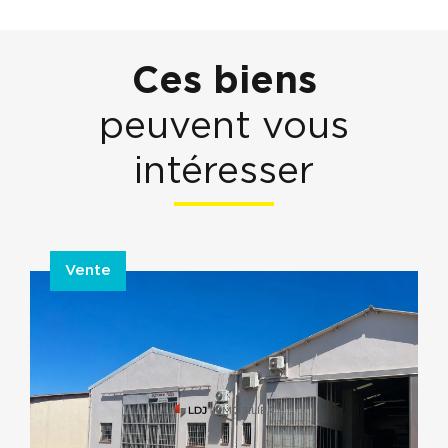
Ces biens
peuvent vous
intéresser
Vente